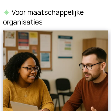
Voor maatschappelijke
organisaties