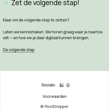
Zet de volgende stap!
Klaar om de volgende stap te zetten?
Laten we kennismaken. We horen graag waar je naartoe
wilt — en hoe we je daar digitaal kunnen brengen.
De volgende stap
Socials:
Voorwaarden
© PostDropper