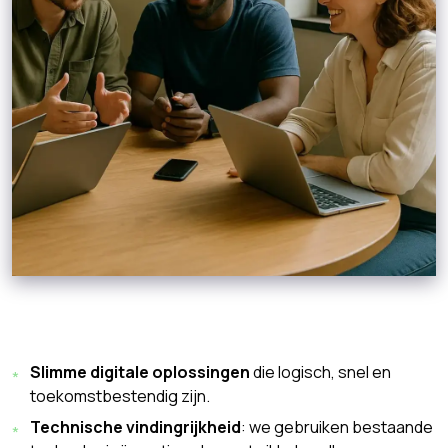
Slimme digitale oplossingen
die logisch, snel en
toekomstbestendig zijn.
Technische vindingrijkheid
: we gebruiken bestaande