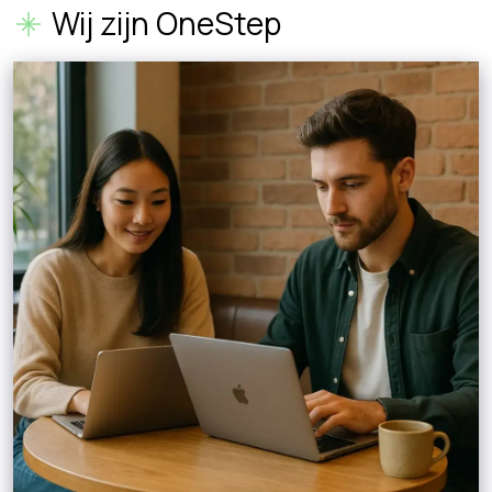
Wij zijn OneStep