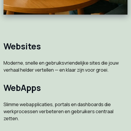
Websites
Moderne, snelle en gebruiksvriendelijke sites die jouw
verhaal helder vertellen — en klaar zijn voor groei.
WebApps
Slimme webapplicaties, portals en dashboards die
werkprocessen verbeteren en gebruikers centraal
zetten.