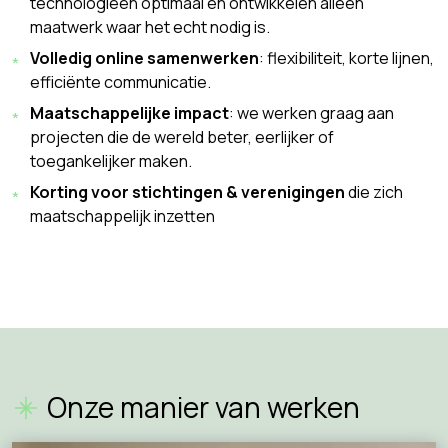
technologieën optimaal en ontwikkelen alleen
maatwerk waar het echt nodig is.
Volledig online samenwerken
: flexibiliteit, korte lijnen,
efficiënte communicatie.
Maatschappelijke impact
: we werken graag aan
projecten die de wereld beter, eerlijker of
toegankelijker maken.
Korting voor stichtingen & verenigingen
die zich
maatschappelijk inzetten
Onze manier van werken