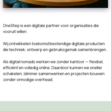
OneStep is een digitale partner voor organisaties die
vooruit willen.
Wij ontwikkelen toekomstbestendige digitale producten
die techniek, ontwerp en gebruiksgemak samenbrengen.
Als digital nomads werken we zonder kantoor — flexibel,
efficiënt en volledig online. Daardoor kunnen we sneller
schakelen, slimmer samenwerken en projecten bouwen
zonder onnodige overhead.