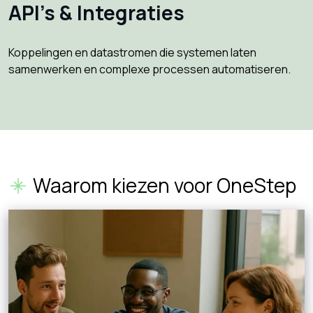
API’s & Integraties
Koppelingen en datastromen die systemen laten
samenwerken en complexe processen automatiseren.
Waarom kiezen voor OneStep