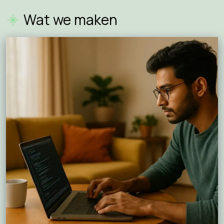
Wat we maken