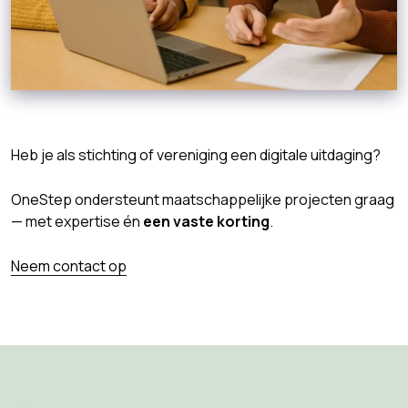
Heb je als stichting of vereniging een digitale uitdaging?
OneStep ondersteunt maatschappelijke projecten graag
— met expertise én
een vaste korting
.
Neem contact op