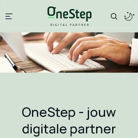
OneStep - jouw
digitale partner