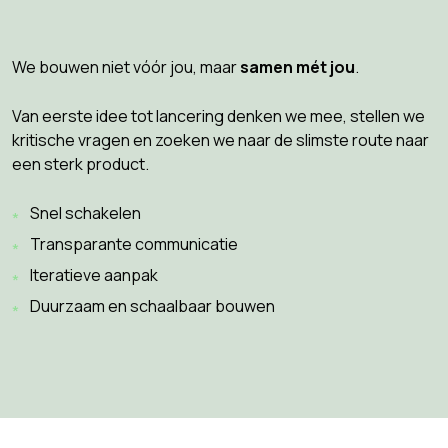
We bouwen niet vóór jou, maar
samen mét jou
.
Van eerste idee tot lancering denken we mee, stellen we
kritische vragen en zoeken we naar de slimste route naar
een sterk product.
Snel schakelen
Transparante communicatie
Iteratieve aanpak
Duurzaam en schaalbaar bouwen