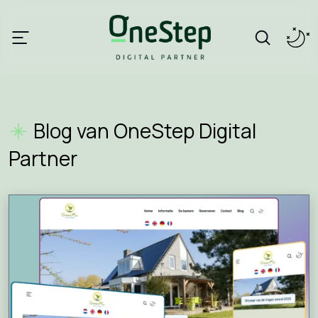
Blog van OneStep Digital
Partner