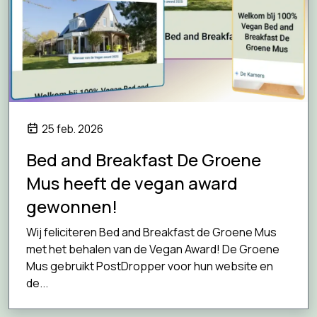
25 feb. 2026
Bed and Breakfast De Groene
Mus heeft de vegan award
gewonnen!
Wij feliciteren Bed and Breakfast de Groene Mus
met het behalen van de Vegan Award! De Groene
Mus gebruikt PostDropper voor hun website en
de...