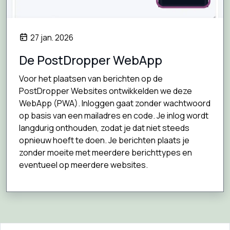
27 jan. 2026
De PostDropper WebApp
Voor het plaatsen van berichten op de
PostDropper Websites ontwikkelden we deze
WebApp (PWA). Inloggen gaat zonder wachtwoord
op basis van een mailadres en code. Je inlog wordt
langdurig onthouden, zodat je dat niet steeds
opnieuw hoeft te doen. Je berichten plaats je
zonder moeite met meerdere berichttypes en
eventueel op meerdere websites.