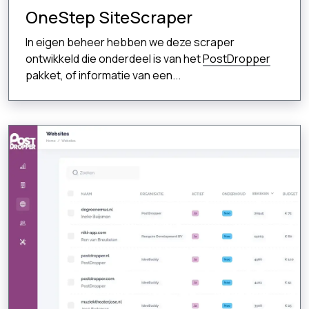
OneStep SiteScraper
In eigen beheer hebben we deze scraper
ontwikkeld die onderdeel is van het
PostDropper
pakket, of informatie van een...