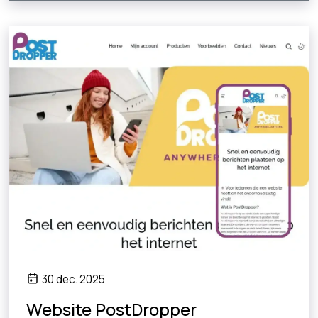
30 dec. 2025
Website PostDropper