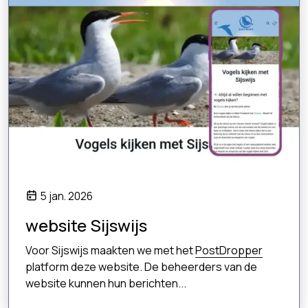
5 jan. 2026
website Sijswijs
Voor Sijswijs maakten we met het
PostDropper
platform deze website. De beheerders van de
website kunnen hun berichten...