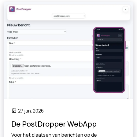
27 jan. 2026
De PostDropper WebApp
Voor het plaatsen van berichten op de