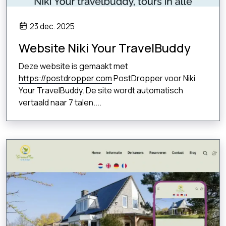
23 dec. 2025
Website Niki Your TravelBuddy
Deze website is gemaakt met
https://postdropper.com
PostDropper voor Niki
Your TravelBuddy. De site wordt automatisch
vertaald naar 7 talen....