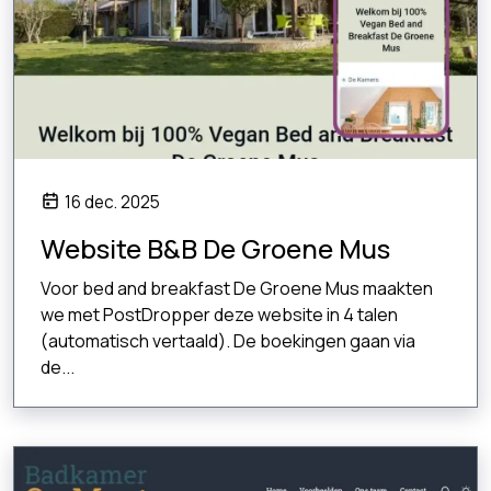
16 dec. 2025
Website B&B De Groene Mus
Voor bed and breakfast De Groene Mus maakten
we met PostDropper deze website in 4 talen
(automatisch vertaald). De boekingen gaan via
de...