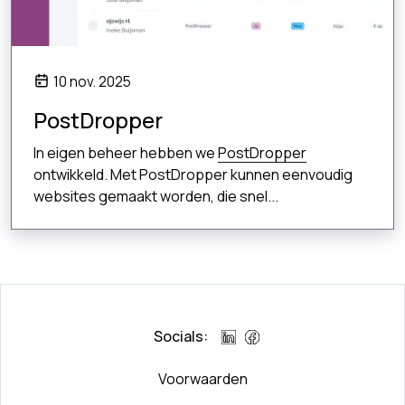
10 nov. 2025
PostDropper
In eigen beheer hebben we
PostDropper
ontwikkeld. Met PostDropper kunnen eenvoudig
websites gemaakt worden, die snel...
Socials:
Voorwaarden