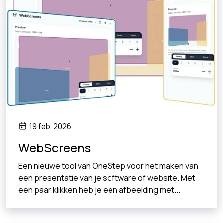
19 feb. 2026
WebScreens
Een nieuwe tool van OneStep voor het maken van
een presentatie van je software of website. Met
een paar klikken heb je een afbeelding met...