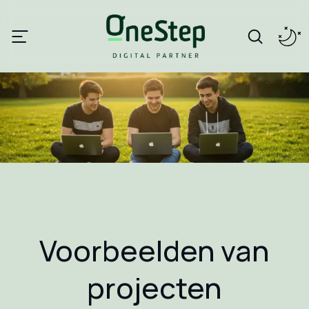
Voorbeelden van
projecten