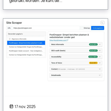
gebruikt worden. Je kunt de...
17 nov. 2025