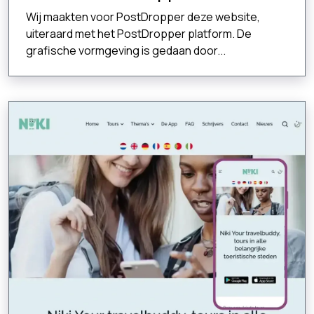
Wij maakten voor PostDropper deze website,
uiteraard met het PostDropper platform. De
grafische vormgeving is gedaan door...