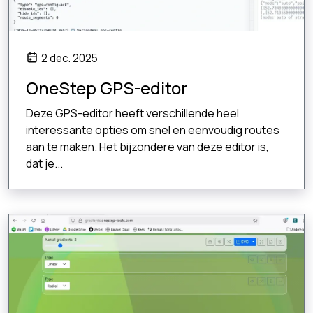
2 dec. 2025
OneStep GPS-editor
Deze GPS-editor heeft verschillende heel
interessante opties om snel en eenvoudig routes
aan te maken. Het bijzondere van deze editor is,
dat je...