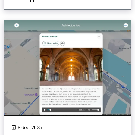
9 dec. 2025