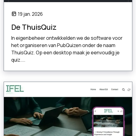
19 jan. 2026
De ThuisQuiz
In eigenbeheer ontwikkelden we de software voor
het organiseren van PubQuizen onder de naam
ThuisQuiz. Op een desktop maak je eenvoudig je
quiz....