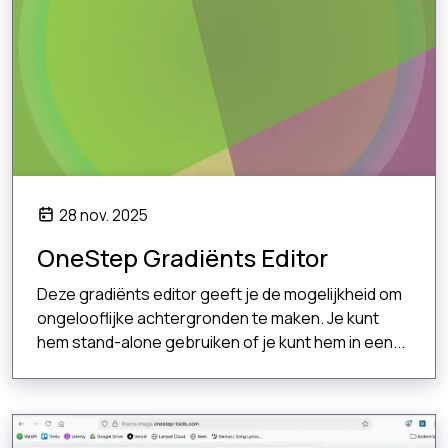
28 nov. 2025
OneStep Gradiënts Editor
Deze gradiënts editor geeft je de mogelijkheid om
ongelooflijke achtergronden te maken. Je kunt
hem stand-alone gebruiken of je kunt hem in een...