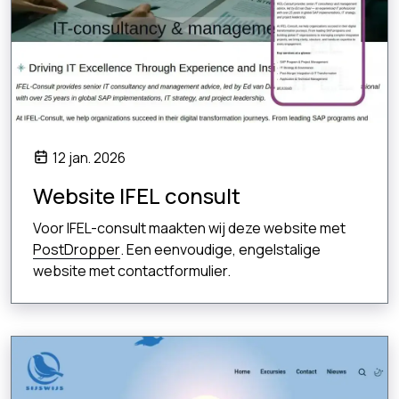
12 jan. 2026
Website IFEL consult
Voor IFEL-consult maakten wij deze website met
PostDropper
. Een eenvoudige, engelstalige
website met contactformulier.