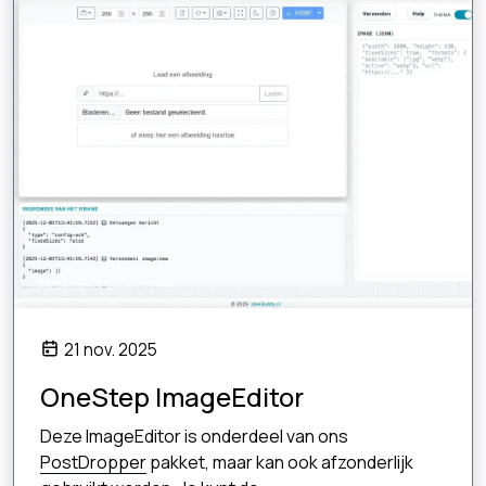
21 nov. 2025
OneStep ImageEditor
Deze ImageEditor is onderdeel van ons
PostDropper
pakket, maar kan ook afzonderlijk