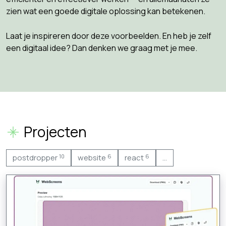
zien wat een goede digitale oplossing kan betekenen.
Laat je inspireren door deze voorbeelden. En heb je zelf
een digitaal idee? Dan denken we graag met je mee.
Projecten
postdropper
website
react
...
10
6
6