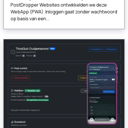
PostDropper Websites ontwikkelden we deze
WebApp (PWA). Inloggen gaat zonder wachtwoord
op basis van een...